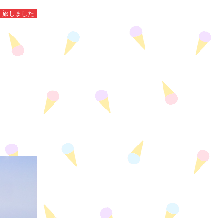
旅しました