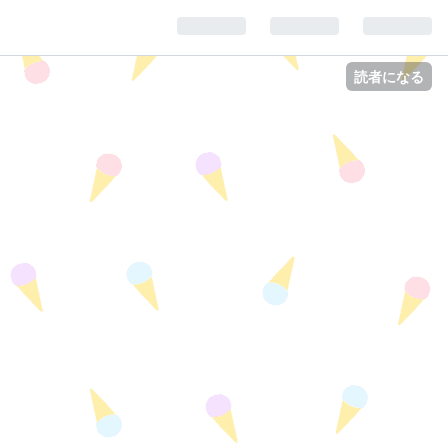
読者になる